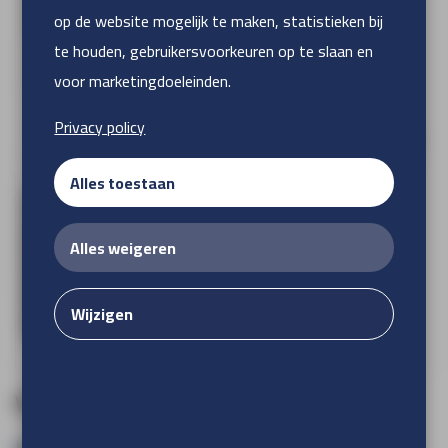
op de website mogelijk te maken, statistieken bij
te houden, gebruikersvoorkeuren op te slaan en
voor marketingdoeleinden.
Privacy policy
meer afbeeldingen
Alles toestaan
Alles weigeren
Wijzigen
Wonderwall