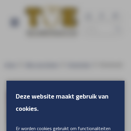
Home
Alles voor binnen
Presentatie
Wonderwall
Deze website maakt gebruik van
cookies.
Er worden cookies gebruikt om functionaliteiten