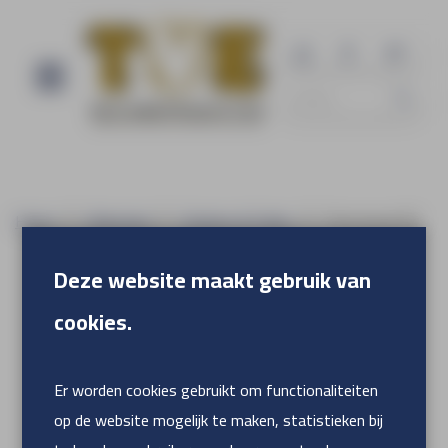
Home
Materiaal
Stickers & Folies
Floorvisual XR
Deze website maakt gebruik van
cookies.
Er worden cookies gebruikt om functionaliteiten
op de website mogelijk te maken, statistieken bij