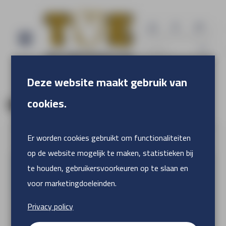
Deze website maakt gebruik van
cookies.
Hekwerkbanner
Er worden cookies gebruikt om functionaliteiten
op de website mogelijk te maken, statistieken bij
te houden, gebruikersvoorkeuren op te slaan en
voor marketingdoeleinden.
Privacy policy