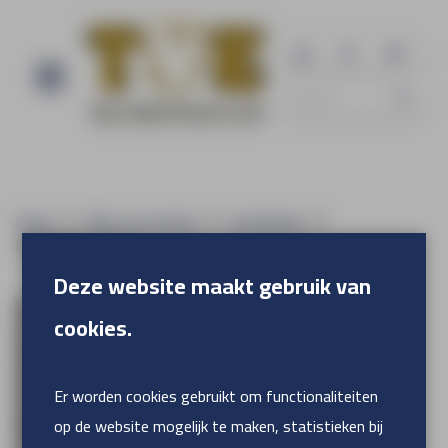
Home
Alles voor buiten
Gevelbanier
PVC blockout EZ
Deze website maakt gebruik van
cookies.
Er worden cookies gebruikt om functionaliteiten
op de website mogelijk te maken, statistieken bij