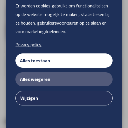
Er worden cookies gebruikt om functionaliteiten
op de website mogelijk te maken, statistieken bij
te houden, gebruikersvoorkeuren op te slaan en
voor marketingdoeleinden.
Privacy policy
meer afbeeldingen
Alles toestaan
Alles weigeren
Wijzigen
CiCLO® Vlaggendoek