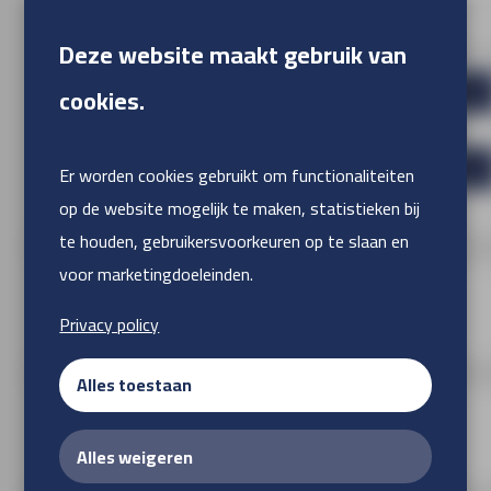
Aantal
(Verplicht)
Deze website maakt gebruik van
Breedte
cookies.
cm
(Verplicht)
Hoogte
Er worden cookies gebruikt om functionaliteiten
cm
(Verplicht)
op de website mogelijk te maken, statistieken bij
te houden, gebruikersvoorkeuren op te slaan en
voor marketingdoeleinden.
Bedrukking
Privacy policy
Alles toestaan
Afwerking
Alles weigeren