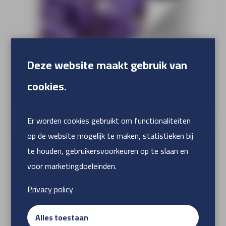
Deze website maakt gebruik van
Zelfklevend vinyl polymeer, permanent
cookies.
hechtend
Er worden cookies gebruikt om functionaliteiten
op de website mogelijk te maken, statistieken bij
te houden, gebruikersvoorkeuren op te slaan en
voor marketingdoeleinden.
Privacy policy
Alles toestaan