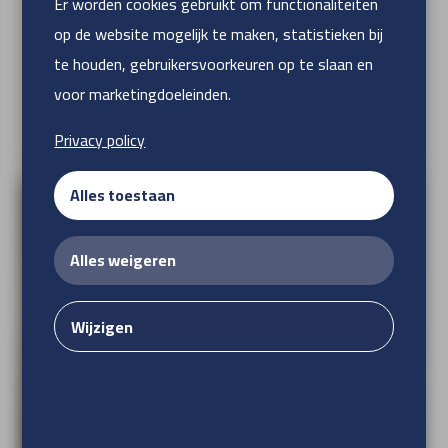
Er worden cookies gebruikt om functionaliteiten
op de website mogelijk te maken, statistieken bij
te houden, gebruikersvoorkeuren op te slaan en
voor marketingdoeleinden.
Privacy policy
Alles toestaan
Alles weigeren
Wijzigen