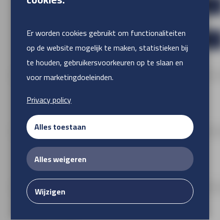
cm
(Verplicht)
Hoogte
Er worden cookies gebruikt om functionaliteiten
cm
op de website mogelijk te maken, statistieken bij
(Verplicht)
te houden, gebruikersvoorkeuren op te slaan en
voor marketingdoeleinden.
Materiaal
Privacy policy
Alles toestaan
Bedrukking
Alles weigeren
Wijzigen
Afwerking